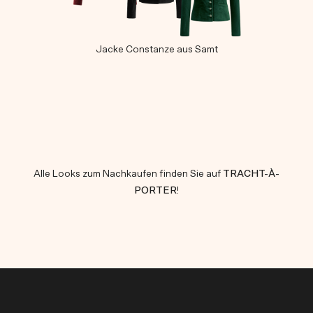
Jacke Constanze aus Samt
Alle Looks zum Nachkaufen finden Sie auf
TRACHT-À-
PORTER
!