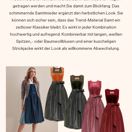
getragen werden und macht Sie damit zum Blickfang. Das
schimmernde Samtmieder ergänzt den herbstlichen Look. Sie
können sich sicher sein, dass das Trend-Material Samt ein
zeitloser Klassiker bleibt. Es wirkt in jeder Kombination
hochwertig und aufregend. Kombinierbar mit langen, weißen
Spitzen,- oder Baumwollblusen und einer kuscheligen
Strickjacke wirkt der Look als willkommene Abwechslung.