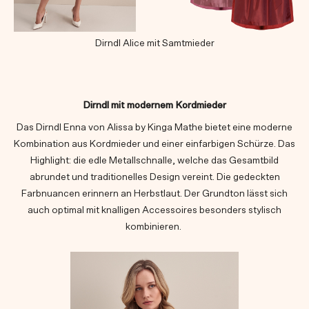
Dirndl Alice mit Samtmieder
Dirndl mit modernem Kordmieder
Das Dirndl Enna von Alissa by Kinga Mathe bietet eine moderne
Kombination aus Kordmieder und einer einfarbigen Schürze. Das
Highlight: die edle Metallschnalle, welche das Gesamtbild
abrundet und traditionelles Design vereint. Die gedeckten
Farbnuancen erinnern an Herbstlaut. Der Grundton lässt sich
auch optimal mit knalligen Accessoires besonders stylisch
kombinieren.