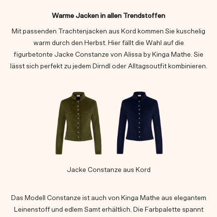
Warme Jacken in allen Trendstoffen
Mit passenden Trachtenjacken aus Kord kommen Sie kuschelig
warm durch den Herbst. Hier fällt die Wahl auf die
figurbetonte Jacke Constanze von Alissa by Kinga Mathe. Sie
lässt sich perfekt zu jedem Dirndl oder Alltagsoutfit kombinieren.
Jacke Constanze aus Kord
Das Modell Constanze ist auch von Kinga Mathe aus elegantem
Leinenstoff und edlem Samt erhältlich. Die Farbpalette spannt