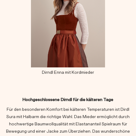
Dirndl Enna mit Kordmieder
Hochgeschlossene Dirndl für die kälteren Tage
Für den besonderen Komfort bei kälteren Temperaturen ist Dirdl
Sura mit Halbarm die richtige Wahl. Das Mieder ermöglicht durch
hochwertige Baumwollqualität mit Elastananteil Spielraum für
Bewegung und einer Jacke zum Überziehen. Das wunderschöne