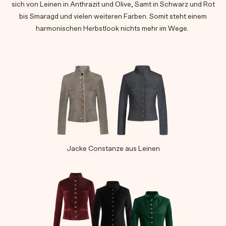
sich von Leinen in Anthrazit und Olive, Samt in Schwarz und Rot
bis Smaragd und vielen weiteren Farben. Somit steht einem
harmonischen Herbstlook nichts mehr im Wege.
Jacke Constanze aus Leinen