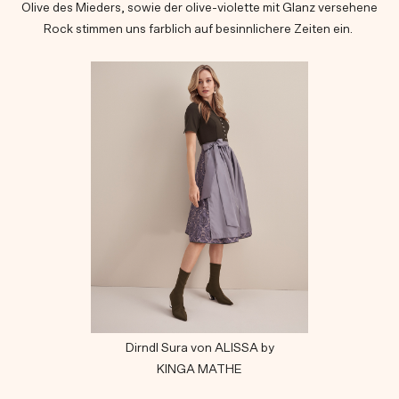
Olive des Mieders, sowie der olive-violette mit Glanz versehene
Rock stimmen uns farblich auf besinnlichere Zeiten ein.
Dirndl Sura von ALISSA by
KINGA MATHE