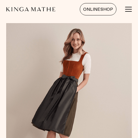
ONLINESHOP